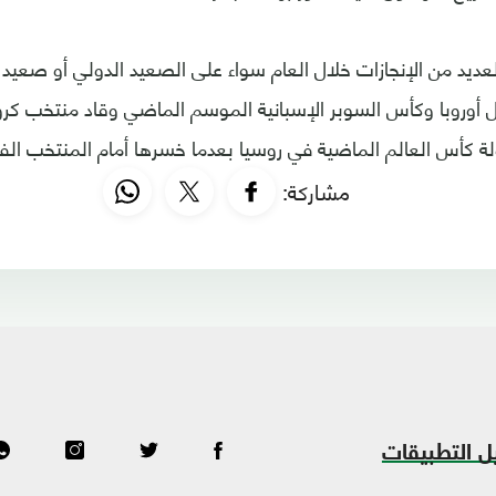
يد من الإنجازات خلال العام سواء على الصعيد الدولي أو صعيد 
 أوروبا وكأس السوبر الإسبانية الموسم الماضي وقاد منتخب كرو
ولة كأس العالم الماضية في روسيا بعدما خسرها أمام المنتخب ال
مشاركة:
ل التطبيقات