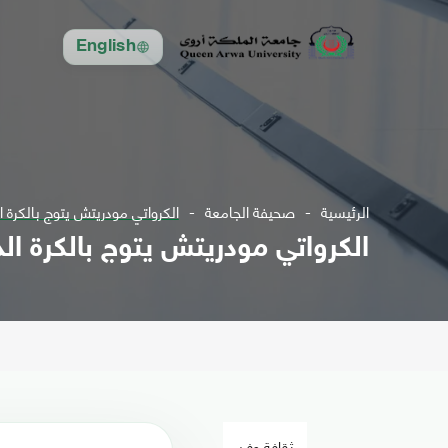
English
الرئيسية
صحيفة الجامعة
الكرواتي مودريتش يتوج بالكرة الذهب
الكرواتي مودريتش يتوج بالكرة الذهبي
ثقافة وفن