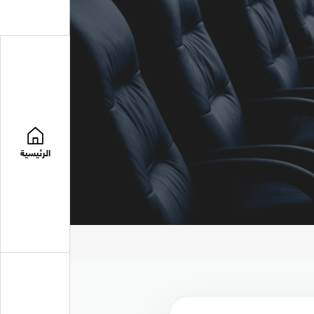
الرئيسية