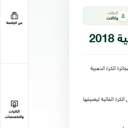
المؤلف
وكالات
عن الجامعة
201
ائزة الكرة الذهبية
 الكرة الغالية ليضيفها
الكليات
والتخصصات