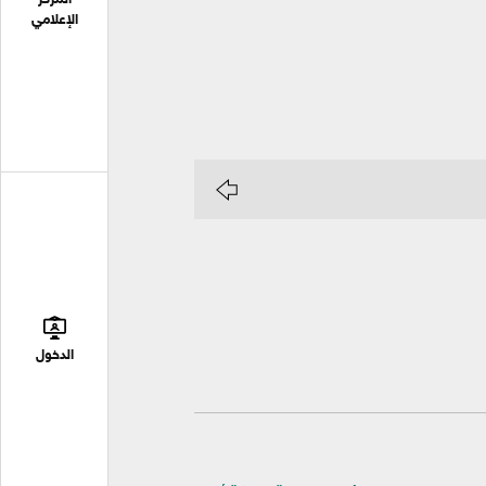
الإعلامي
الدخول