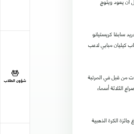
 أن يعود ويتوج
ريد سابقا كريستيانو
شاب كيليان مبابي لاعب
ات من قبل في المرتبة
شؤون الطلاب
اع الثلاثة أسماء
جائزة الكرة الذهبية