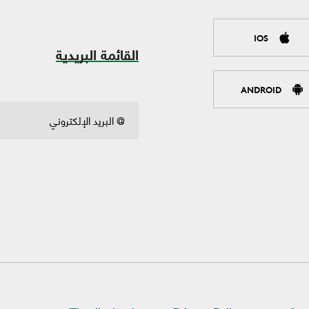
IOS
القائمة البريدية
ANDROID