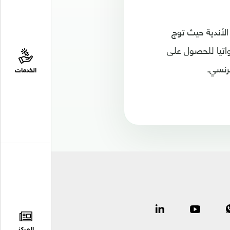
الأندية حيث توج
اتيا للحصول على
فرنسي.
الخدمات
المركز