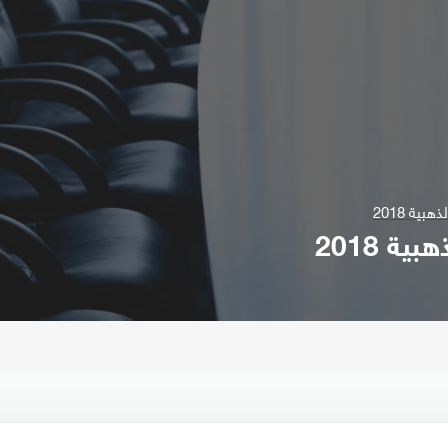
ية 2018
ة 2018