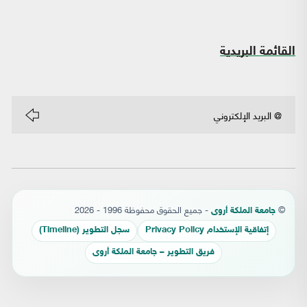
القائمة البريدية
©
- جميع الحقوق محفوظة 1996 - 2026
جامعة الملكة أروى
إتفاقية الإستخدام Privacy Policy
سجل التطوير (Timeline)
فريق التطوير – جامعة الملكة أروى