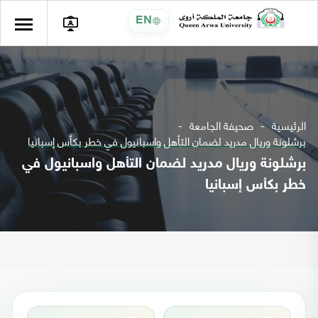
EN
الرئيسية
صحيفة الجامعة
برشلونة وريال مدريد لضمان التأهل واسبانيول في خطر بكأس إسبانيا
برشلونة وريال مدريد لضمان التأهل واسبانيول في
خطر بكأس إسبانيا