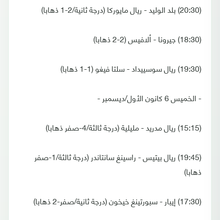
(20:30) بلد الوليد - ريال مايوركا (درجة ثانية/2-1 ذهابا)
(18:30) جيرونا - ألافيس (2-2 ذهابا)
(19:30) ريال سوسييداد - سلتا فيغو (1-1 ذهابا)
- الخميس 6 كانون الأول/ديسمبر -
(15:15) ريال مدريد - مليلية (درجة ثالثة/4-صفر ذهابا)
(19:45) ريال بيتيس - راسينغ سانتاندر (درجة ثالثة/1-صفر
ذهابا)
(17:30) إيبار - سبورتينغ خيخون (درجة ثانية/صفر-2 ذهابا)