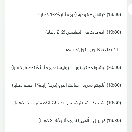
(18:30) خيتافي - قرطبة (درجة ثانية/2-1 ذهابا)
(19:30) رايو فايكانو - ليغانيس (2-2 ذهابا)
- الأربعاء 5 كانون الأول/ديسمبر -
(20:30) برشلونة - كولتورال ليونيسا (درجة ثالثة/1-صفر ذهابا)
(18:30) أتلتيكو مدريد - سانت اندرو (درجة رابعة/1-صفر ذهابا)
(19:30) إشبيلية - فيلانوفينسي (درجة ثالثة/صفر-صفر ذهابا)
(19:30) فياريال - ألميريا (درجة ثانية/3-3 ذهابا)