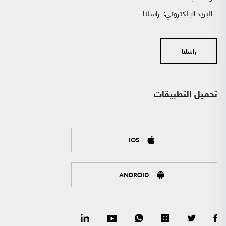
البريد الإلكتروني:
راسلنا
راسلنا
تحميل التطبيقات
IOS
ANDROID