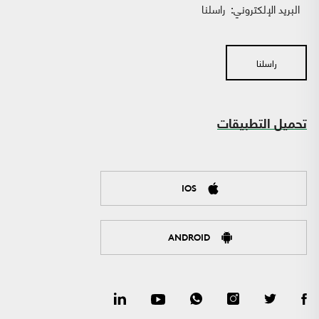
البريد الإلكتروني:
راسلنا
راسلنا
تحميل التطبيقات
IOS
ANDROID