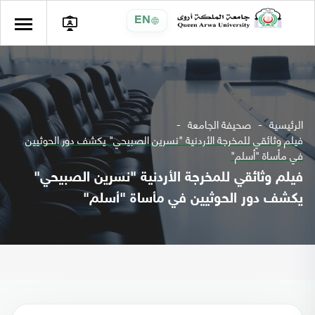
EN
الرئيسية
صحيفة الجامعة
فيلم وثائقي للمخرجة الأردنية "نسرين الصبيحي" يكشف دور الحوثيين
في مأساة "أسلم"
فيلم وثائقي للمخرجة الأردنية "نسرين الصبيحي"
يكشف دور الحوثيين في مأساة "أسلم"