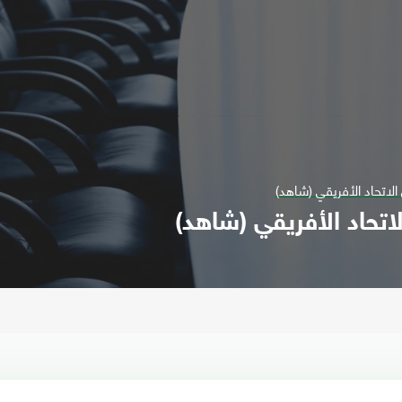
 الاتحاد الأفريقي (شاهد)
لاتحاد الأفريقي (شاهد)