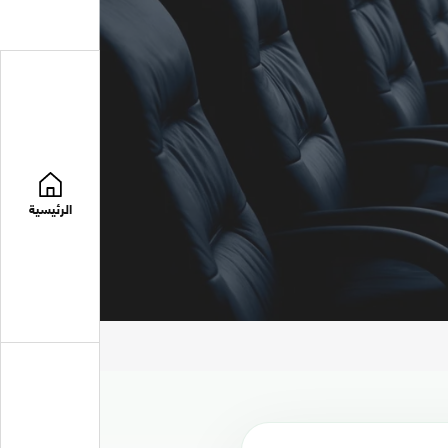
الرئيسية