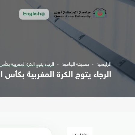
English
الرئيسية
صحيفة الجامعة
الرجاء يتوج الكرة المغربية بكأس
الرجاء يتوج الكرة المغربية بكأس ا
ثقافة وفن