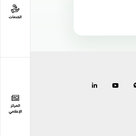
الخدمات
المركز
الإعلامي