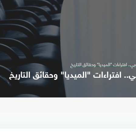
ي.. افتراءات "الميديا" وحقائق التاريخ
.. افتراءات "الميديا" وحقائق التاريخ