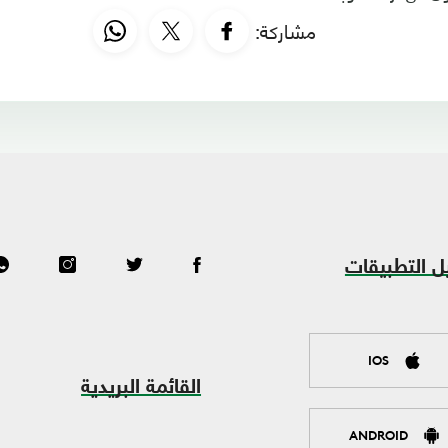
مشاركة:
ل التطبيقات
IOS
القائمة البريدية
ANDROID