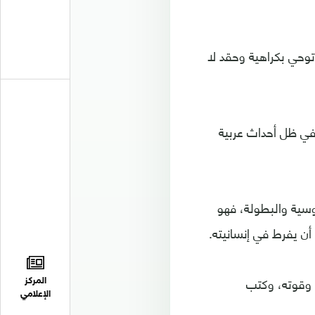
وحي بكراهية وحقد لا
 في ظل أحداث عربية
وسية والبطولة، فهو
ن يفرط في إنسانيته.
 وقوته، وكتب
المركز
الإعلامي