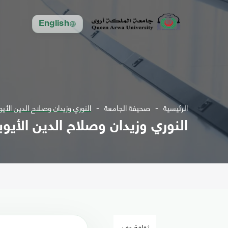
English
الرئيسية
صحيفة الجامعة
النوري وزيدان وصلاح الدين الأيوب
النوري وزيدان وصلاح الدين الأيوبي
ثقافة وفن