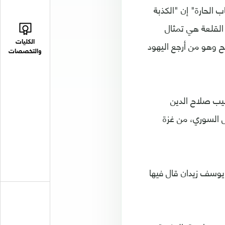
الحارة" إن "الكذبة
القلعة هي تمثال
ح وهو من أرجع اليهود
الكليات
والتخصصات
صيب صلاح الدين
 السوري، من غزة
يوسف زيدان قال فيها