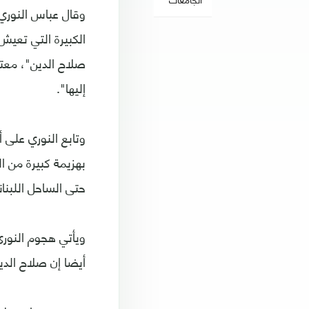
وقال عباس النوري
الكبيرة التي تعي
صلاح الدين"، معتب
إليها".
وتابع النوري على 
بهزيمة كبيرة من 
حتى الساحل اللبنان
ويأتي هجوم النور
أيضا إن صلاح الدي