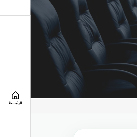
الرئيسية