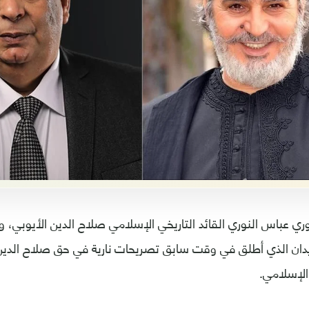
ي عباس النوري القائد التاريخي الإسلامي صلاح الدين الأيوبي،
ن الذي أطلق في وقت سابق تصريحات نارية في حق صلاح الدين ا
 الإسلامي.