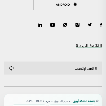
ANDROID
القائمة البريدية
©
- جميع الحقوق محفوظة 1996 - 2026
جامعة الملكة أروى