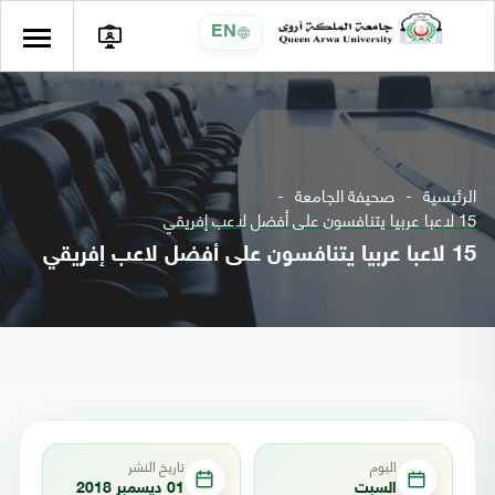
EN
الرئيسية
صحيفة الجامعة
15 لاعبا عربيا يتنافسون على أفضل لاعب إفريقي
15 لاعبا عربيا يتنافسون على أفضل لاعب إفريقي
اليوم
تاريخ النشر
السبت
01 ديسمبر 2018