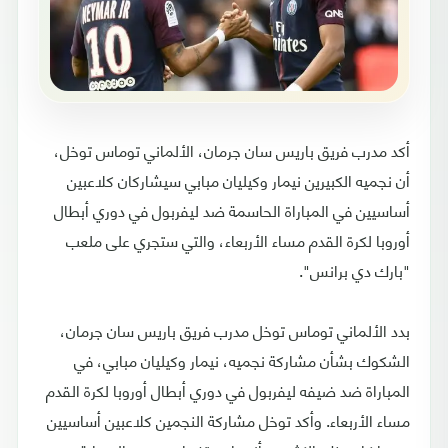
أكد مدرب فريق باريس سان جرمان، الألماني توماس توخل،
أن نجميه الكبيرين نيمار وكيليان مبابي سيشاركان كلاعبين
أساسيين في المباراة الحاسمة ضد ليفربول في دوري أبطال
أوروبا لكرة القدم مساء الأربعاء، والتي ستجري على ملعب
"بارك دي برانس".
بدد الألماني توماس توخل مدرب فريق باريس سان جرمان،
الشكوك بشأن مشاركة نجميه، نيمار وكيليان مبابي، في
المباراة ضد ضيفه ليفربول في دوري أبطال أوروبا لكرة القدم
مساء الأربعاء. وأكد توخل مشاركة النجمين كلاعبين أساسيين