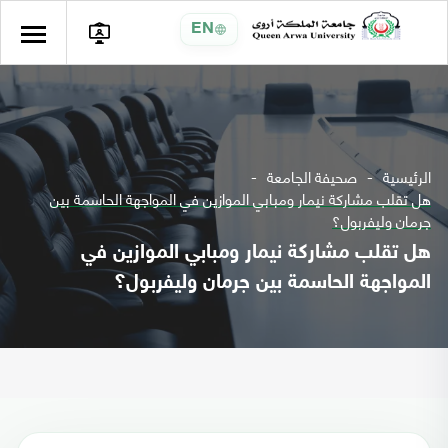
EN
الرئيسية
صحيفة الجامعة
هل تقلب مشاركة نيمار ومبابي الموازين في المواجهة الحاسمة بين
جرمان وليفربول؟
هل تقلب مشاركة نيمار ومبابي الموازين في
المواجهة الحاسمة بين جرمان وليفربول؟