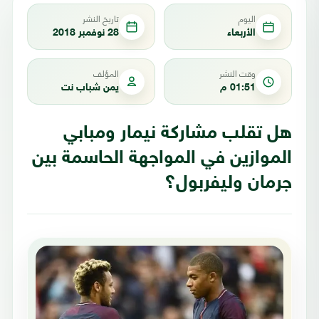
اليوم
تاريخ النشر
الأربعاء
28 نوفمبر 2018
وقت النشر
المؤلف
01:51 م
يمن شباب نت
هل تقلب مشاركة نيمار ومبابي
الموازين في المواجهة الحاسمة بين
جرمان وليفربول؟