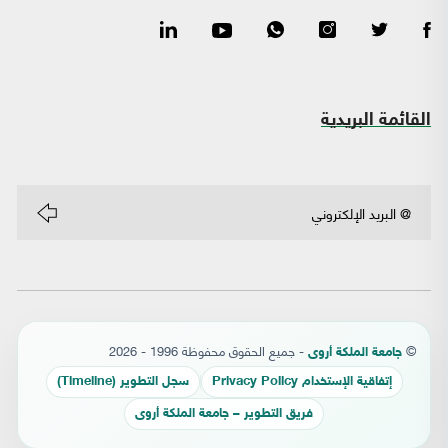
القائمة البريدية
©
- جميع الحقوق محفوظة 1996 - 2026
جامعة الملكة أروى
إتفاقية الإستخدام Privacy Policy
سجل التطوير (Timeline)
فريق التطوير – جامعة الملكة أروى