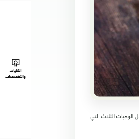
الكليات
والتخصصات
ل الوجبات الثلاث التي