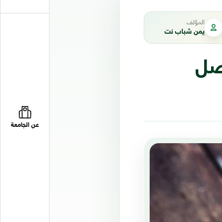
المؤلف
يمن شباب نت
صل
عن الجامعة