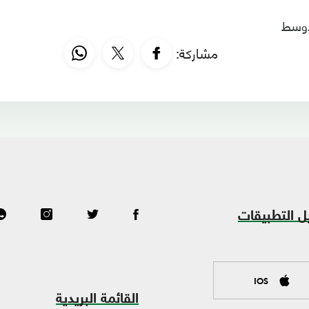
أوسط
مشاركة:
ل التطبيقات
IOS
القائمة البريدية