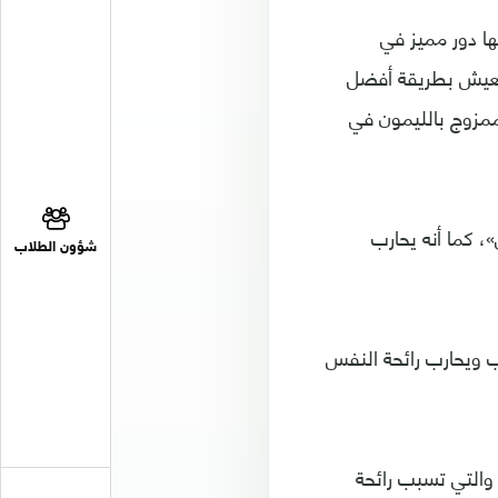
ها دور مميز في
للعيش بطريقة أفضل
ممزوج بالليمون في
 كما أنه يحارب
شؤون الطلاب
ب ويحارب رائحة النفس
 والتي تسبب رائحة