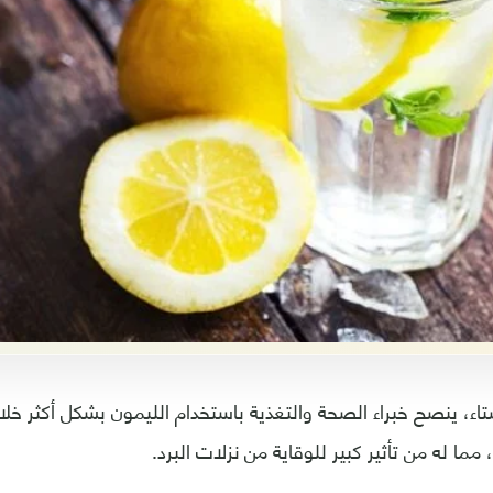
اء، ينصح خبراء الصحة والتغذية باستخدام الليمون بشكل أكثر خلا
مما له من تأثير كبير للوقاية من نزلات البرد.