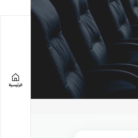
الرئيسية