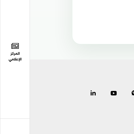
المركز
الإعلامي