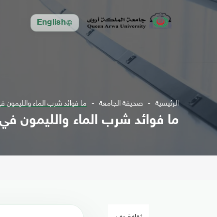
English
الرئيسية
صحيفة الجامعة
ما فوائد شرب الماء والليمون 
ما فوائد شرب الماء والليمون في
ثقافة وفن