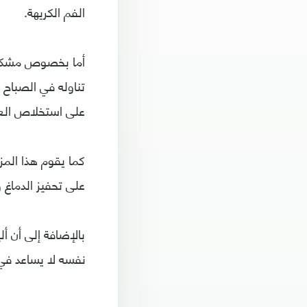
الفم الكريهة.
أما بخصوص مشكلات
تناوله في الصباح 
على استخلاص العناص
كما يقوم هذا المز
على تحفيز الدماغ
بالإضافة إلى أن أ
نفسه لا يساعد في 