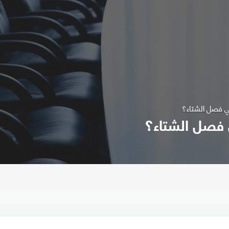
في فصل الشتاء؟
 فصل الشتاء؟