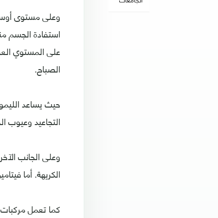
وعلى مستوى أوسع، 
استفادة الجسم من
على المستوي العقل
الصباح.
حيث يساعد الليمون
التجاعيد وعيوب ال
وعلى الجانب الآخر
الكريهة. أما فيتا
كما تعمل مركبات ا