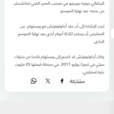
البرتغالي جوزيه مورينيو في منصب المدير الفني لمانشستر،
من عدمه، بعد نهاية الموسم.
تجدر الإشارة إلى أن عقد أرناوتوفيتش مع ويستهام، من
المفترض أن يستمر لثلاثة أعوام أخرى بعد نهاية الموسم
الجاري.
وكان أرناوتوفيتش قد انضم إلى ويستهام قادما من ستوك
سيتي في تموز/ يوليو 2017، في صفقة قيمتها 25 مليون
جنيه إسترليني.
مشاركة: