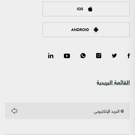
IOS
ANDROID
القائمة البريدية