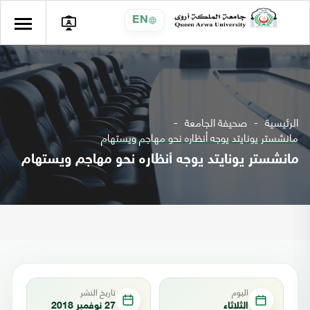
EN
الرئيسية
صحيفة الجامعة
مانشستر يونايتد يوجه أنظاره نحو مهاجم ويستهام
مانشستر يونايتد يوجه أنظاره نحو مهاجم ويستهام
اليوم
تاريخ النشر
الثلاثاء
27 نوفمبر 2018