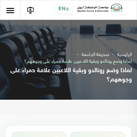
EN
الرئيسية
صحيفة الجامعة
لماذا وضع رونالدو وبقية اللاعبين علامة حمراء على وجوههم؟
لماذا وضع رونالدو وبقية اللاعبين علامة حمراء على
وجوههم؟