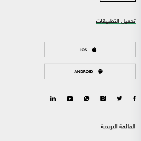
تحميل التطبيقات
IOS
ANDROID
القائمة البريدية