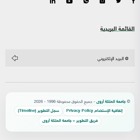
القائمة البريدية
©
- جميع الحقوق محفوظة 1996 - 2026
جامعة الملكة أروى
إتفاقية الإستخدام Privacy Policy
سجل التطوير (Timeline)
فريق التطوير – جامعة الملكة أروى