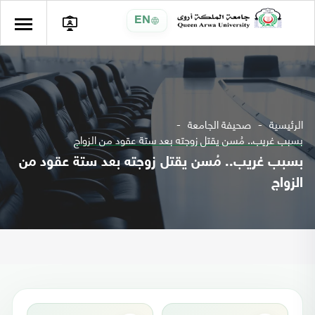
EN
الرئيسية
صحيفة الجامعة
بسبب غريب.. مُسن يقتل زوجته بعد ستة عقود من الزواج
بسبب غريب.. مُسن يقتل زوجته بعد ستة عقود من
الزواج