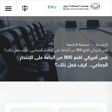
EN
الرئيسية
صحيفة الجامعة
قس أمريكي اقنع 900 من أتباعة على الإنتحار الجماعي.. كيف فعل ذلك؟
قس أمريكي اقنع 900 من أتباعة على الإنتحار
الجماعي.. كيف فعل ذلك؟