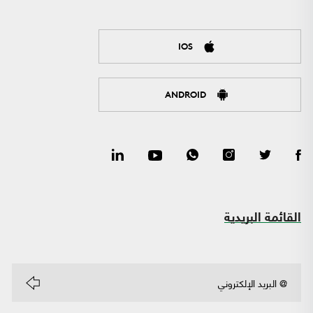
IOS
ANDROID
القائمة البريدية