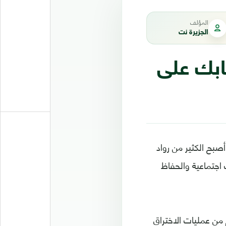
المؤلف
الجزيرة نت
ابك على
ح الكثير من رواد
 اجتماعية والحفاظ
من عمليات الاختراق