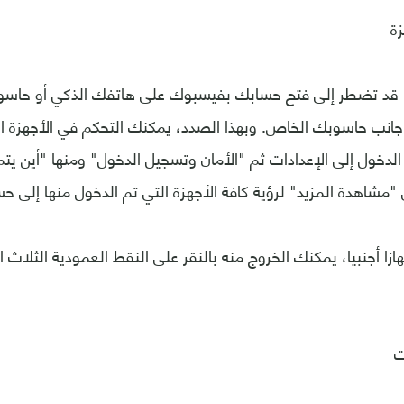
زة
 قد تضطر إلى فتح حسابك بفيسبوك على هاتفك الذكي أو حاس
جانب حاسوبك الخاص. وبهذا الصدد، يمكنك التحكم في الأجهزة ا
لدخول إلى الإعدادات ثم "الأمان وتسجيل الدخول" ومنها "أين يت
"مشاهدة المزيد" لرؤية كافة الأجهزة التي تم الدخول منها إلى 
ا أجنبيا، يمكنك الخروج منه بالنقر على النقط العمودية الثلاث 
ت