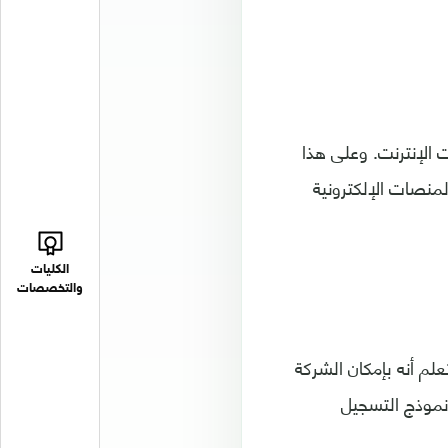
الإنترنت. وعلى هذا
منصات الإلكترونية
الكليات
والتخصصات
م أنه بإمكان الشركة
نموذج التسجيل