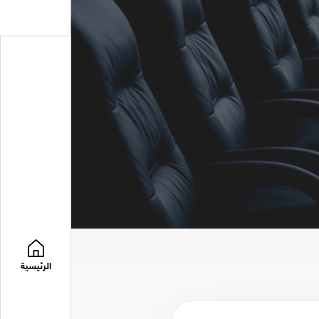
الرئيسية