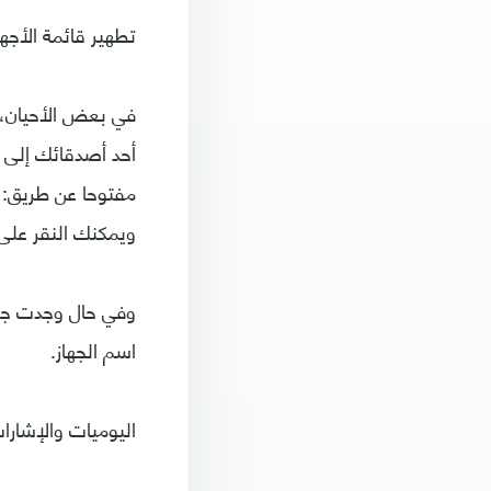
تطهير قائمة الأجه
في بعض الأحيان،
أحد أصدقائك إلى 
مفتوحا عن طريق: ا
ويمكنك النقر على 
وفي حال وجدت جهاز
اسم الجهاز.
اليوميات والإشارا