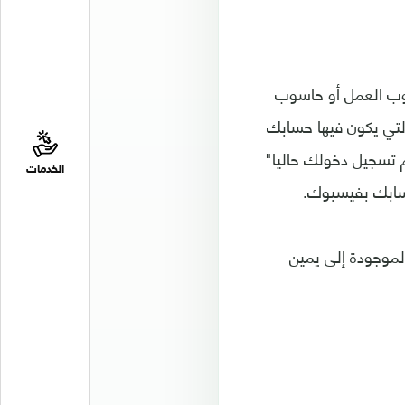
وب العمل أو حاسوب
لتي يكون فيها حسابك
م تسجيل دخولك حاليا"
الخدمات
حسابك بفيسبوك.
الموجودة إلى يمين