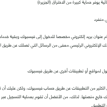
ئية يوفر حماية كبيرة من الاختراق (الجزيرة)
ي منفرد
 عنوان بريد إلكتروني مخصصا للدخول إلى فيسبوك وبقية خدمات 
دك الإلكتروني الرئيسي معفى من الرسائل التي تصلك عن طريق ال
ول لمواقع أو تطبيقات أخرى عن طريق فيسبوك
 الكثير من التطبيقات عن طريق حساب فيسبوك، ولكن عليك أن تعل
ك خارج منصتها. لذلك، من الأفضل أن تقوم بعملية التسجيل عبر 
التطبيق.