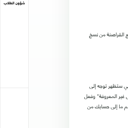
شؤون الطلاب
ع القراصنة من نسخ
تي ستظهر توجه إلى
ل غير المعروفة" وفعل
م ما إلى حسابك من