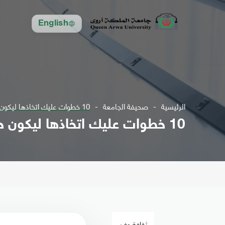
English
الرئيسية
صحيفة الجامعة
10 خطوات عليك اتخاذها ليكون حسابك على فيسبوك آمنا
10 خطوات عليك اتخاذها ليكون حسابك على فيسبوك آمنا
ثقافة وفن