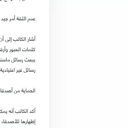
عدم الثقة أمر جيد
أشار الكاتب إلى أ
كلمات العبور وأر
ببعث رسائل ماسنجر
رسائل غير اعتيادي
الحماية من أصدقاء
أكد الكاتب أنه ي
إظهارها للأصدقاء 