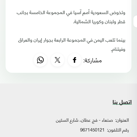
وتخوض السعودية أمم آسيا في المجموعة الخامسة بجانب
قطر ولبنان وكوريا الشمالية.
بينما تلعب اليمن في المجموعة الرابعة بجوار إيران والعراق
وفيتنام.
مشاركة:
اتصل بنا
العنوان:
صنعاء - فج عطان، شارع الستين
رقم التلفون:
9671450121