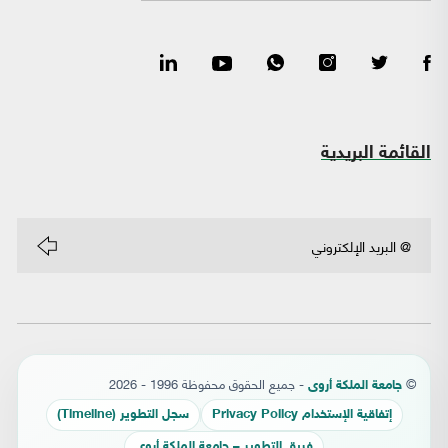
القائمة البريدية
©
- جميع الحقوق محفوظة 1996 - 2026
جامعة الملكة أروى
إتفاقية الإستخدام Privacy Policy
سجل التطوير (Timeline)
فريق التطوير – جامعة الملكة أروى