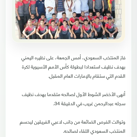
فاز المنتخب السعودي، أمس الجمعة، على نظيره اليمني
بهدف نظيف استعدادا لبطولة كأس الأمم الأسيوية لكرة
القدم التي ستقام بالإمارات العام المقبل.
أنهى الأخضر الشوط الأول لصالحه متقدما بهدف نظيف
سجله عبدالرحمن غريب في الدقيقة 34.
وتوالت الفرص الضائعة من جانب لاعبي الفريقين ليحسم
المنتخب السعودي اللقاء لصالحه.