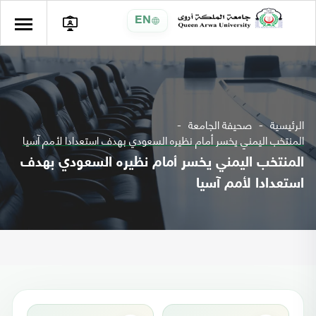
EN
الرئيسية
صحيفة الجامعة
المنتخب اليمني يخسر أمام نظيره السعودي بهدف استعدادا لأمم آسيا
المنتخب اليمني يخسر أمام نظيره السعودي بهدف
استعدادا لأمم آسيا