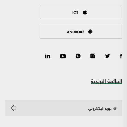
IOS
ANDROID
القائمة البريدية