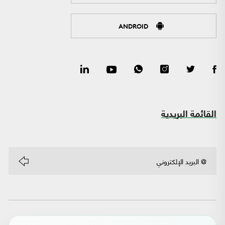
ANDROID
القائمة البريدية