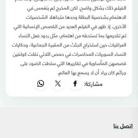
الفيلم ذلك بشكل واضح. لكن المخرج لم ينغمس في
الاهتمام بشخصية البطلة وحدها متجاهلا الشخصيات
الأخرى، إذ ظهر في الفيلم العديد من القصص الإنسانية التي
تم تقديمها بما تستحقه من اهتمام، مثل ردود فعل النساء
العراقيات حين استخراج الجثث من المقبرة الجماعية، وحكايات
النساء السوريات المحاصرات في حمص اللاتي نقلت كولفين
قصصهن المأساوية في تقاريرها التي سلطت الضوء على
جرائم كان يراد أن لا يسمع بها العالم.
مشاركة:
اتصل بنا