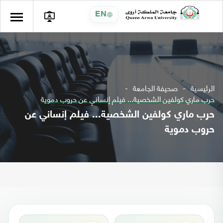
EN
الرئيسية
صحيفة الجامعة
حرب ماري كولفين الشخصية... فيلم إنساني عن حروب دموية
حرب ماري كولفين الشخصية... فيلم إنساني عن
حروب دموية