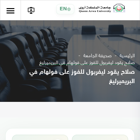
EN
الرئيسية
صحيفة الجامعة
صلاح يقود ليفربول للفوز على فولهام في البريميرليغ
صلاح يقود ليفربول للفوز على فولهام في
البريميرليغ