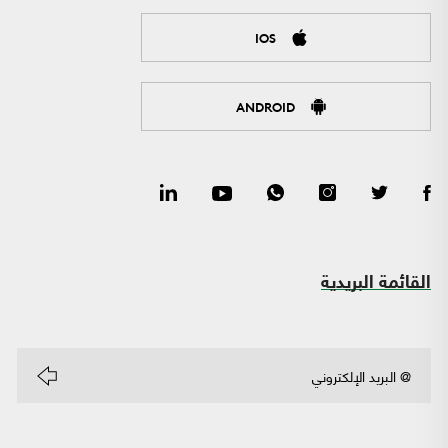
IOS
ANDROID
القائمة البريدية