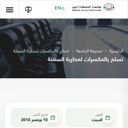
EN
الرئيسية
صحيفة الجامعة
تسلح بالمكسرات لمحاربة السمنة
تسلح بالمكسرات لمحاربة السمنة
اليوم
تاريخ النشر
السبت
10 نوفمبر 2018