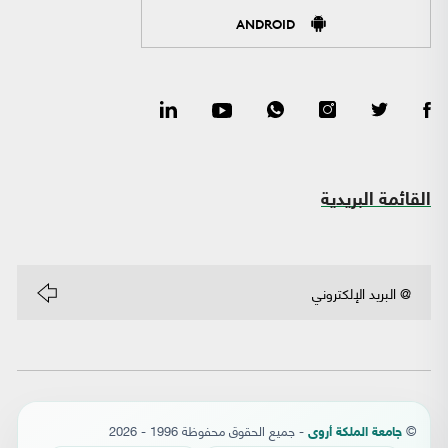
ANDROID
القائمة البريدية
©
- جميع الحقوق محفوظة 1996 - 2026
جامعة الملكة أروى