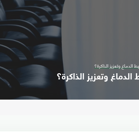
 الدماغ وتعزيز الذاكرة؟
لدماغ وتعزيز الذاكرة؟