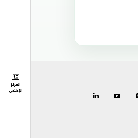
المركز
الإعلامي