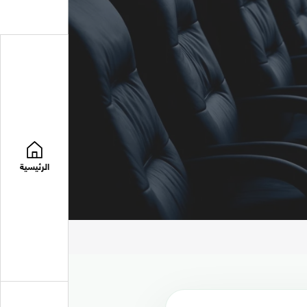
الرئيسية