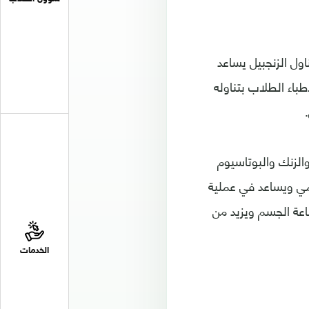
ول الزنجبيل يساعد
باء الطلاب بتناوله
والكالسيوم والزنك والبوتاسيوم
ضمي ويساعد في عملية
 فهو يعزز مناعة الجسم ويزيد من
الخدمات