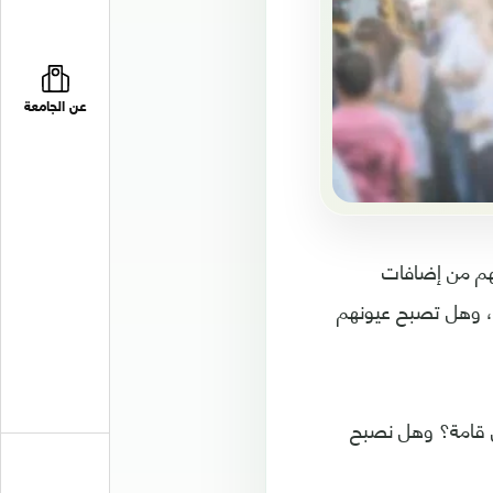
عن الجامعة
هم من إضافات
، وهل تصبح عيونهم
 قامة؟ وهل نصبح