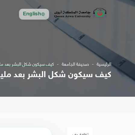
English
الرئيسية
صحيفة الجامعة
كيف سيكون شكل البشر بعد مل
كيف سيكون شكل البشر بعد ملي
ثقافة وفن