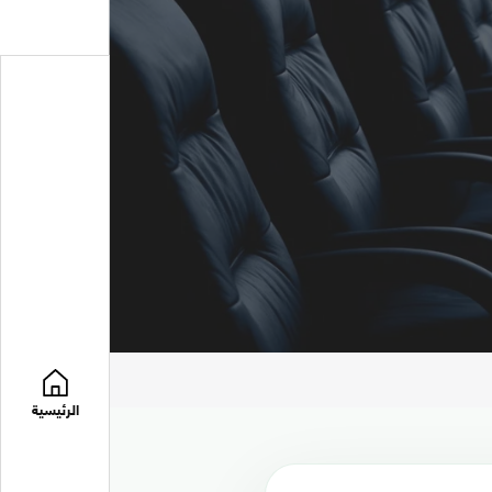
الرئيسية