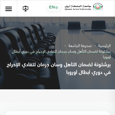
EN
الرئيسية
صحيفة الجامعة
برشلونة لضمان التأهل وسان جرمان لتفادي الإحراج في دوري أبطال
أوروبا
برشلونة لضمان التأهل وسان جرمان لتفادي الإحراج
في دوري أبطال أوروبا