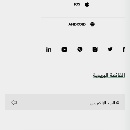
IOS
ANDROID
القائمة البريدية