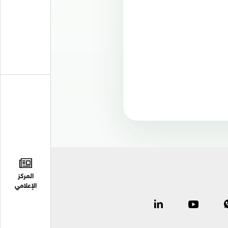
المركز
الإعلامي