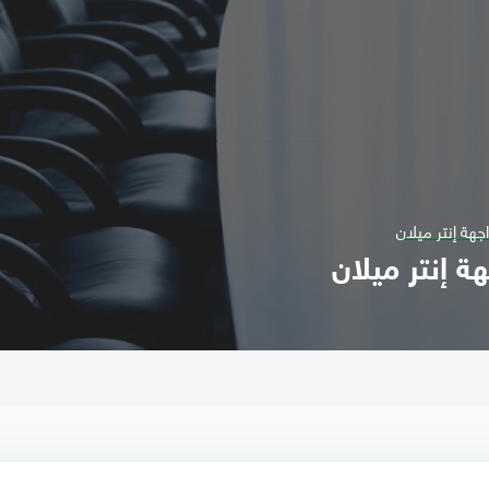
هة إنتر ميلان
 إنتر ميلان