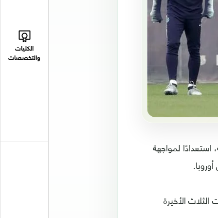
الكليات
والتخصصات
، استعدادًا لمواجهة
أوروبا.
 الثلاث الأخيرة