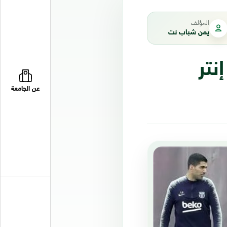
المؤلف
يمن شباب نت
نتر
عن الجامعة