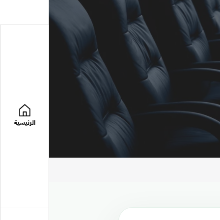
الرئيسية