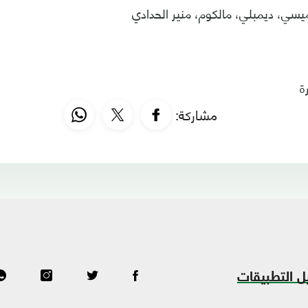
ميسي، ديمبلي، مالكوم، منير الحدادي
ة
مشاركة:
ل التطبيقات