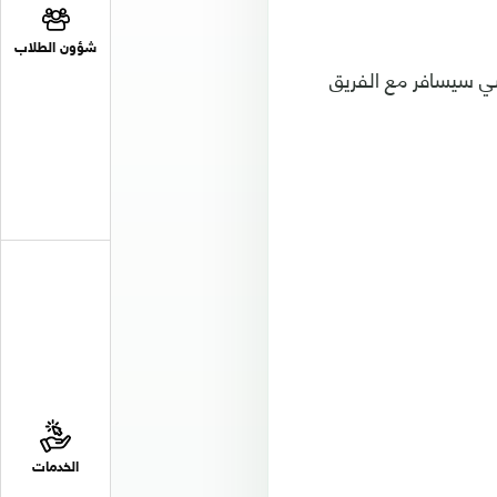
شؤون الطلاب
سي سيسافر مع الفريق
الخدمات