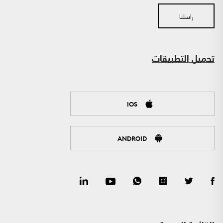
راسلنا
تحميل التطبيقات
IOS
ANDROID