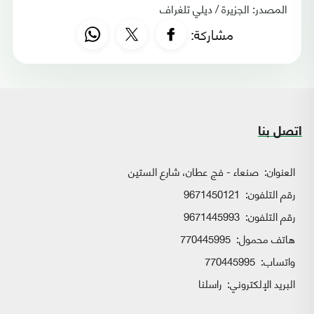
المصدر: الجزيرة / ديلي تلغراف
مشاركة:
اتصل بنا
العنوان:
صنعاء - فج عطان، شارع الستين
رقم التلفون:
9671450121
رقم التلفون:
9671445993
هاتف محمول:
770445995
واتساب:
770445995
البريد الإلكتروني:
راسلنا