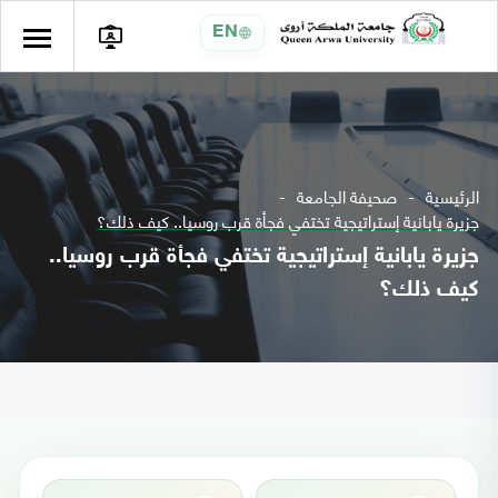
EN
الرئيسية
صحيفة الجامعة
جزيرة يابانية إستراتيجية تختفي فجأة قرب روسيا.. كيف ذلك؟
جزيرة يابانية إستراتيجية تختفي فجأة قرب روسيا..
كيف ذلك؟