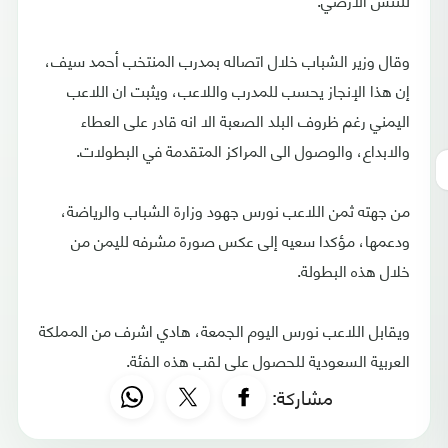
وقال وزير الشباب خلال اتصاله بمدرب المنتخب أحمد سيف،
إن هذا الإنجاز يحسب للمدرب واللاعب، ويثبت ان اللاعب
اليمني رغم ظروف البلد الصعبة الا انه قادر على العطاء
والابداع، والوصول الى المراكز المتقدمة في البطولات.
من جهته ثمن اللاعب نورس جهود وزارة الشباب والرياضة،
ودعمها، مؤكدا سعيه إلى عكس صورة مشرفه لليمن من
خلال هذه البطولة.
ويقابل اللاعب نورس اليوم الجمعة، هادي اشرف من المملكة
العربية السعودية للحصول على لقب هذه الفئة.
مشاركة: