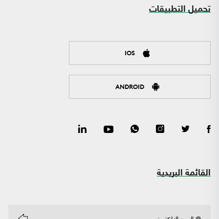
تحميل التطبيقات
IOS
ANDROID
القائمة البريدية