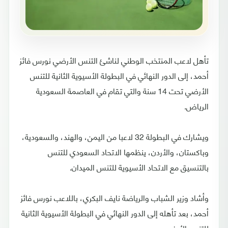
تأهل لاعب المنتخب الوطني لناشئ التنس الأرضي نورس فائز
أحمد، إلى الدور النهائي في البطولة الأسيوية الثانية للتنس
الأرضي تحت 14 سنة والتي تقام في العاصمة السعودية
الرياض.
ويشارك في البطولة 32 لاعبا من اليمن، والهند، والسعودية،
وباكستان، والأردن، ينظمها الاتحاد السعودي للتنس
بالتنسيق مع الاتحاد الأسيوية للتنس الميدان.
وأشاد وزير الشباب والرياضة نايف البكري، باللاعب نورس فائز
أحمد، بعد تأهله إلى الدور النهائي في البطولة الأسيوية الثانية
للتنس الأرضي.