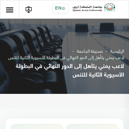
EN
الرئيسية
صحيفة الجامعة
لاعب يمني يتأهل إلى الدور النهائي في البطولة الأسيوية الثانية للتنس
لاعب يمني يتأهل إلى الدور النهائي في البطولة
الأسيوية الثانية للتنس