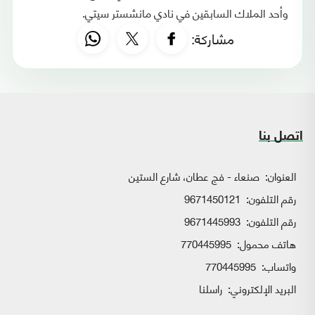
وأحد الملاك السابقين في نادي مانشستر سيتي.
مشاركة:
اتصل بنا
العنوان:
صنعاء - فج عطان، شارع الستين
رقم التلفون:
9671450121
رقم التلفون:
9671445993
هاتف محمول:
770445995
واتساب:
770445995
البريد الإلكتروني:
راسلنا