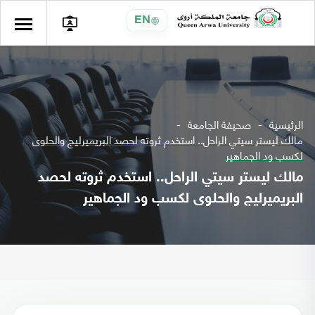
EN
الرئيسية
صحيفة الجامعة
مالك ليستر سيتي الراحل.. استخدم ثروته لحصد البريميرليج والحلوى
لكسب ود الجماهير
مالك ليستر سيتي الراحل.. استخدم ثروته لحصد
البريميرليج والحلوى لكسب ود الجماهير