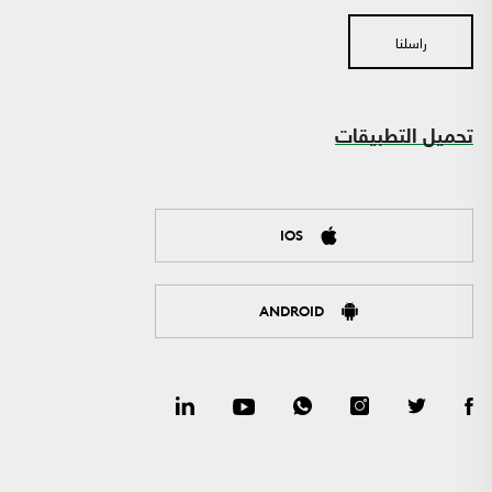
راسلنا
تحميل التطبيقات
IOS
ANDROID