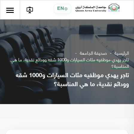
EN
الرئيسية
صحيفة الجامعة
تاجر يهدي موظفيه مئات السيارات و1000 شقه وودائع نقدية، ما هي
المناسبة؟
تاجر يهدي موظفيه مئات السيارات و1000 شقه
وودائع نقدية، ما هي المناسبة؟