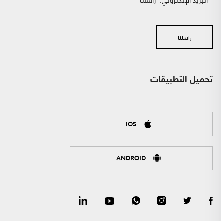
راسلنا
تحميل التطبيقات
IOS
ANDROID