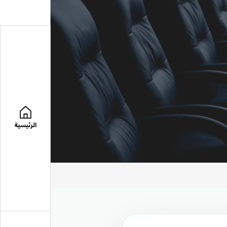
الرئيسية