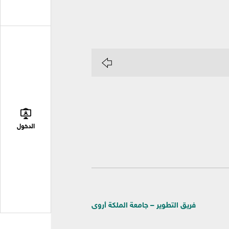
الدخول
فريق التطوير – جامعة الملكة أروى