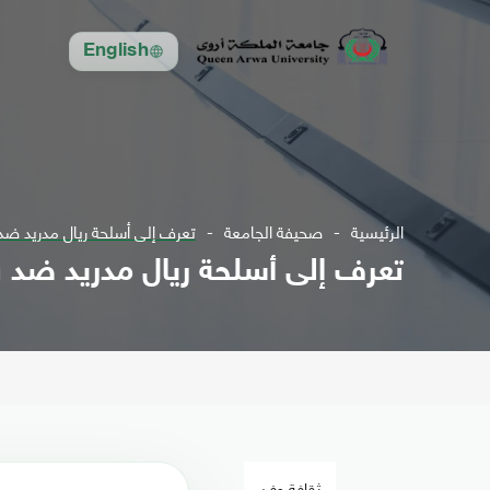
English
الرئيسية
صحيفة الجامعة
تعرف إلى أسلحة ريال مدريد ضد
تعرف إلى أسلحة ريال مدريد ضد 
ثقافة وفن