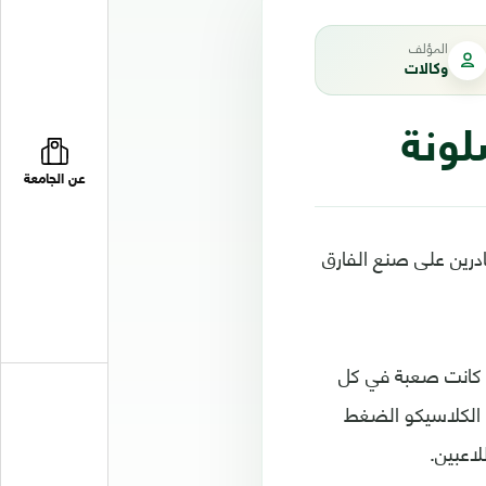
المؤلف
وكالات
لونة
عن الجامعة
ادرين على صنع الفارق
ق جولين لوبيتيغي كانت صعبة في كل
ي الكلاسيكو الضغط
لاعبين.