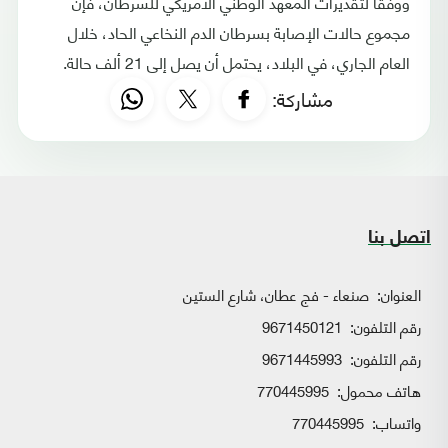
ووفقًا لتقديرات المعهد الوطني الأمريكي للسرطان، فإن
مجموع حالات الإصابة بسرطان الدم النخاعي الحاد، خلال
العام الجاري، في البلاد، يحتمل أن يصل إلى 21 ألف حالة.
مشاركة:
اتصل بنا
العنوان:
صنعاء - فج عطان، شارع الستين
رقم التلفون:
9671450121
رقم التلفون:
9671445993
هاتف محمول:
770445995
واتساب:
770445995