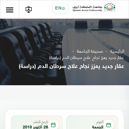
EN
الرئيسية
صحيفة الجامعة
عقار جديد يعزز نجاح علاج سرطان الدم (دراسة)
عقار جديد يعزز نجاح علاج سرطان الدم (دراسة)
اليوم
تاريخ النشر
الجمعة
26 أكتوبر 2018