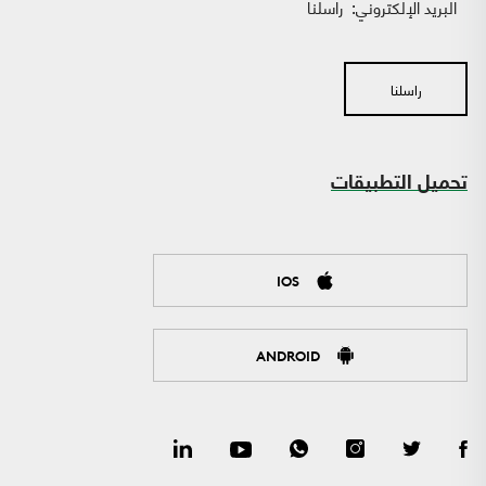
البريد الإلكتروني:
راسلنا
راسلنا
تحميل التطبيقات
IOS
ANDROID