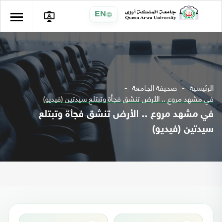
EN
الرئيسية
صحيفة الجامعة
في مشهد مروع .. الأرض تنشق فجأة وتبتلع سيدتين (فيديو)
في مشهد مروع .. الأرض تنشق فجأة وتبتلع
سيدتين (فيديو)