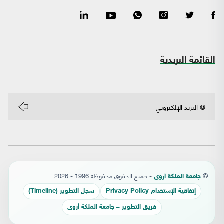
القائمة البريدية
©
- جميع الحقوق محفوظة 1996 - 2026
جامعة الملكة أروى
إتفاقية الإستخدام Privacy Policy
سجل التطوير (Timeline)
فريق التطوير – جامعة الملكة أروى