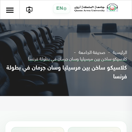
EN
الرئيسية
صحيفة الجامعة
كلاسيكو ساخن بين مرسيليا وسان جرمان في بطولة فرنسا
كلاسيكو ساخن بين مرسيليا وسان جرمان في بطولة
فرنسا