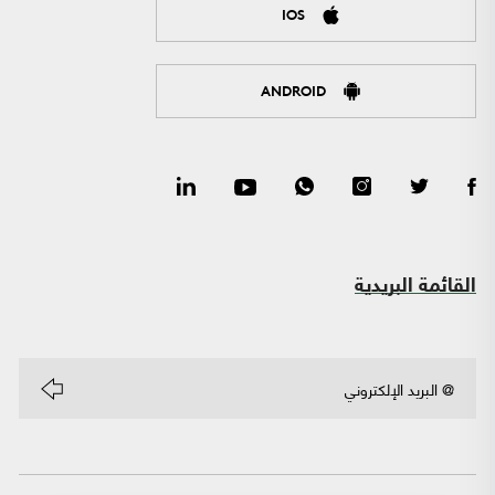
IOS
ANDROID
القائمة البريدية