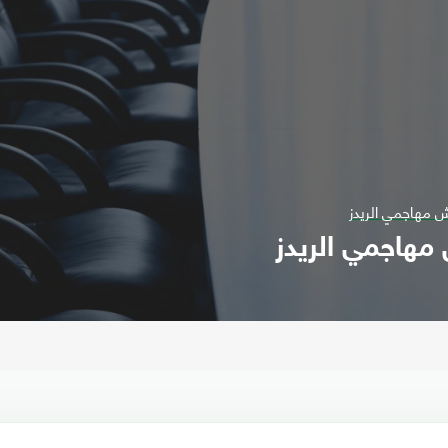
 مهاجمي الريدز
مهاجمي الريدز