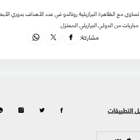
باريات من الدولي البرازيلي المعتزل.
مشاركة:
ل التطبيقات