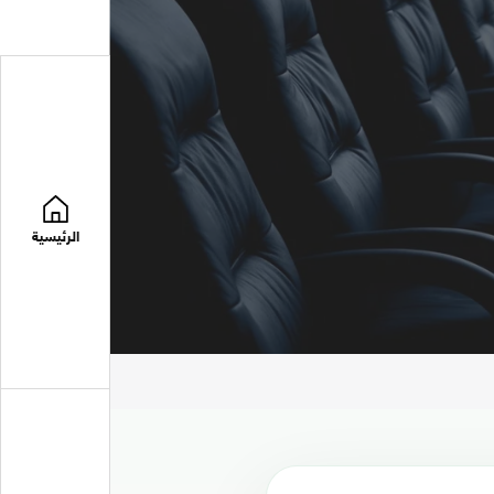
الرئيسية