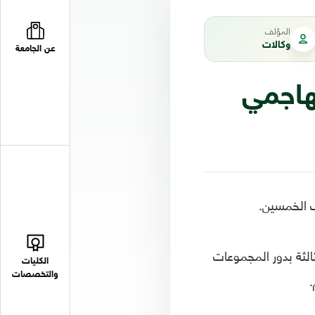
المؤلف
وكالات
عن الجامعة
هاجمي
ف الخمسين.
الثة بدور المجموعات
الكليات
والتخصصات