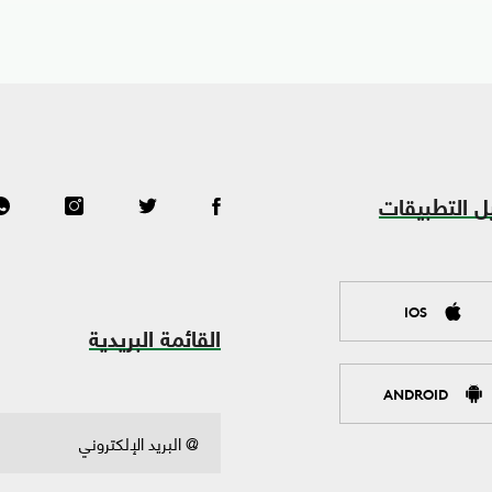
ل التطبيقات
IOS
القائمة البريدية
ANDROID