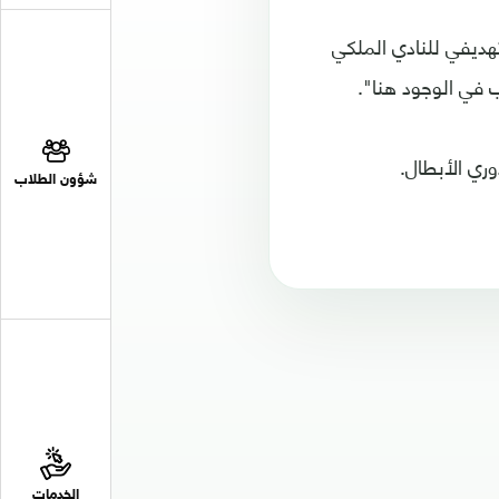
هديفي للنادي الملكي
 في الوجود هنا".
وري الأبطال.
شؤون الطلاب
الخدمات