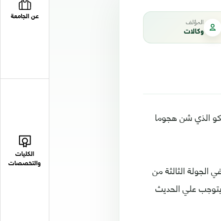
عن الجامعة
المؤلف
وكالات
يسكو الذي شن هجوما
الكليات
والتخصصات
 الجولة الثالثة من
ا يتوجب علي الحديث