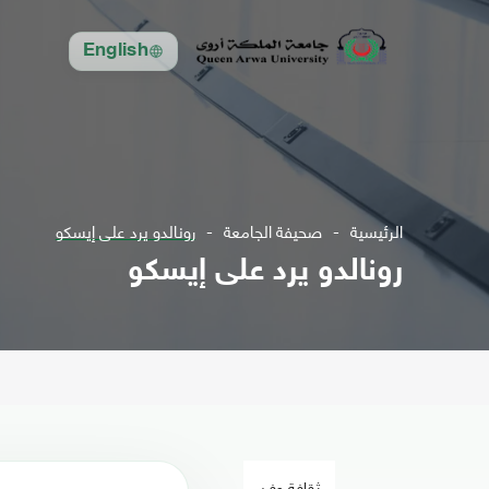
English
الرئيسية
صحيفة الجامعة
رونالدو يرد على إيسكو
رونالدو يرد على إيسكو
ثقافة وفن