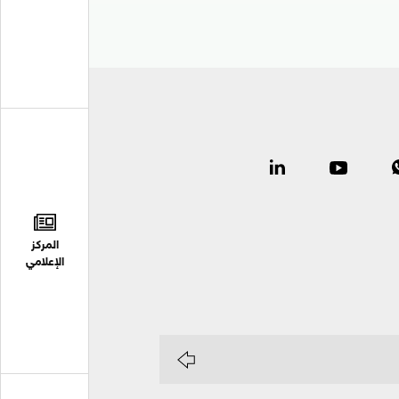
المركز
الإعلامي