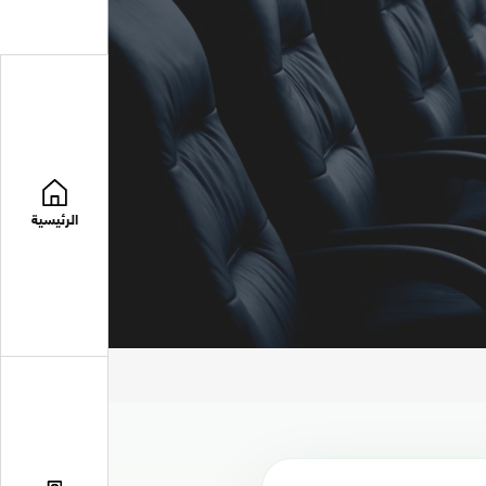
الرئيسية