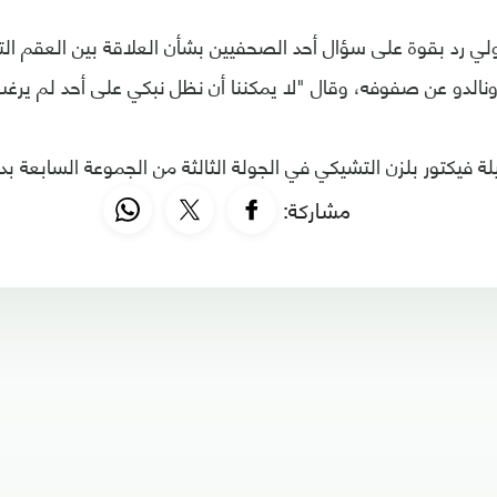
ولي رد بقوة على سؤال أحد الصحفيين بشأن العلاقة بين العقم الت
ونالدو عن صفوفه، وقال "لا يمكننا أن نظل نبكي على أحد لم يرغب
لة فيكتور بلزن التشيكي في الجولة الثالثة من الجموعة السابعة بد
مشاركة: