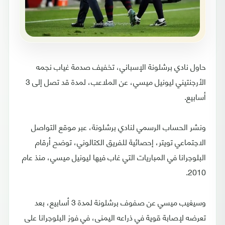
حاول نادي برشلونة الإسباني، تخفيف صدمة غياب نجمه
الأرجنتيني ليونيل ميسي، عن الملاعب، لمدة قد تصل إلى 3
أسابيع.
ونشر الحساب الرسمي لنادي برشلونة، عبر موقع التواصل
الاجتماعي تويتر، إحصائية للفريق الكتالوني، توضح أرقام
البلوجرانا في المباريات التي غاب فيها ليونيل ميسي، منذ عام
2010.
وسيغيب ميسي عن صفوف برشلونة لمدة 3 أسابيع، بعد
تعرضه لإصابة قوية في ذراعه اليمنى، في فوز البلوجرانا على