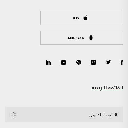
IOS
ANDROID
القائمة البريدية