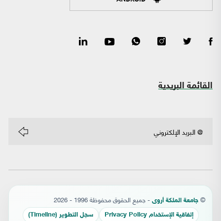
القائمة البريدية
©
- جميع الحقوق محفوظة 1996 - 2026
جامعة الملكة أروى
إتفاقية الإستخدام Privacy Policy
سجل التطوير (Timeline)