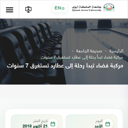
EN
الرئيسية
صحيفة الجامعة
مركبة فضاء تبدأ رحلة إلى عطارد تستغرق 7 سنوات
مركبة فضاء تبدأ رحلة إلى عطارد تستغرق 7 سنوات
اليوم
تاريخ النشر
الأحد
21 أكتوبر 2018