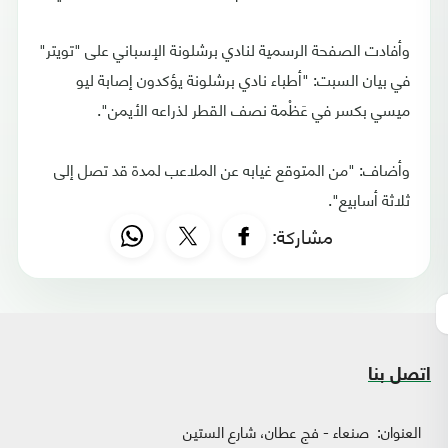
وأفادت الصفحة الرسمية لنادي برشلونة الإسباني على "تويتر"
في بيان السبت: "أطباء نادي برشلونة يؤكدون إصابة ليو
ميسي بكسر في عَظْمة نصف القطر لذراعه الأيمن".
وأضاف: "من المتوقع غيابه عن الملاعب لمدة قد تصل إلى
ثلاثة أسابيع".
مشاركة:
اتصل بنا
العنوان:
صنعاء - فج عطان، شارع الستين