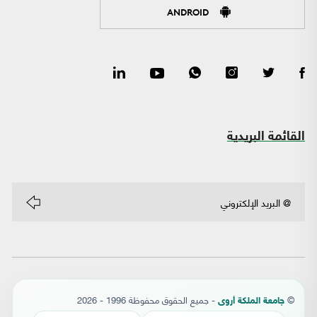
ANDROID
القائمة البريدية
©
- جميع الحقوق محفوظة 1996 - 2026
جامعة الملكة أروى