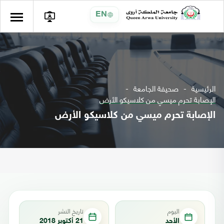
EN
الرئيسية
صحيفة الجامعة
الإصابة تحرم ميسي من كلاسيكو الأرض
الإصابة تحرم ميسي من كلاسيكو الأرض
اليوم
تاريخ النشر
الأحد
21 أكتوبر 2018