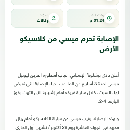
وقت النشر
المؤلف
01:24 م
وكالات
الإصابة تحرم ميسي من كلاسيكو
الأرض
أعلن نادي برشلونة الإسباني، غياب أسطورة الفريق ليونيل
ميسي لمدة 3 أسابيع عن الملاعب، جراء الإصابة التى تعرض
لها، السبت، خلال مباراة فريقه أمام إشبيلية التى انتهت بفوز
البارسا 4-2.
وبهذه الإصابة، يغيب ميسي عن مباراة الكلاسيكو أمام ريال
مدريد فى الجولة العاشرة يوم 28 أكتوبر / تشرين أول الجاري.