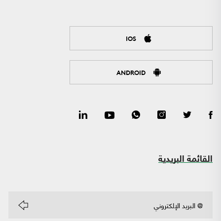
IOS
ANDROID
القائمة البريدية