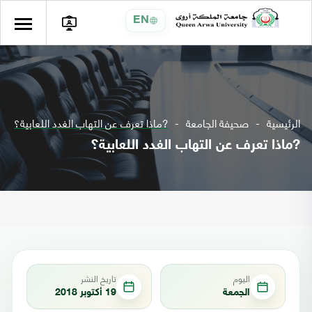
EN
الرئيسية
صحيفة الجامعة
?ماذا تعرف عن التهاب الغدد اللعابية؟
?ماذا تعرف عن التهاب الغدد اللعابية؟
اليوم
تاريخ النشر
الجمعة
19 أكتوبر 2018