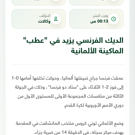
وقت النشر
المؤلف
08:13 ص
وكالات
الديك الفرنسي يزيد في "عطب"
الماكينة الألمانية
عمقت فرنسا جراح ضيفتها ألمانيا، وحولت تخلفها أمامها 0-1
إلى فوز 2-1 الثلاثاء على "ستاد دو فرنسا"، وذلك في الجولة
الثالثة من منافسات المجموعة الأولى للمستوى الأول من
دوري الأمم الأوروبية لكرة القدم.
وضع الألماني توني كروس منتخب المانشافت في المقدمة
بهدف مبكر سجله، في الدقيقة 14 من ضربة جزاء.