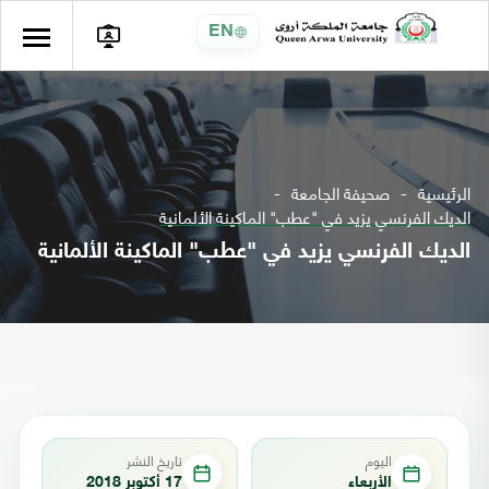
EN
الرئيسية
صحيفة الجامعة
الديك الفرنسي يزيد في "عطب" الماكينة الألمانية
الديك الفرنسي يزيد في "عطب" الماكينة الألمانية
اليوم
تاريخ النشر
الأربعاء
17 أكتوبر 2018