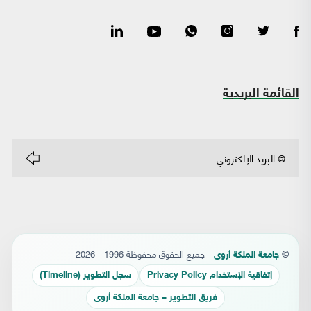
القائمة البريدية
©
- جميع الحقوق محفوظة 1996 - 2026
جامعة الملكة أروى
إتفاقية الإستخدام Privacy Policy
سجل التطوير (Timeline)
فريق التطوير – جامعة الملكة أروى