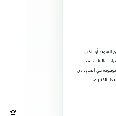
السويد أو الخبز
رات عالية الجودة
موجودة في العديد من
ا بالكثير من