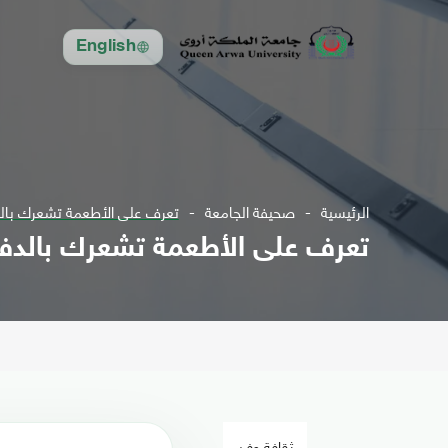
English
الرئيسية
صحيفة الجامعة
تعرف على الأطعمة تشعرك بالد
تعرف على الأطعمة تشعرك بالدف
ثقافة وفن