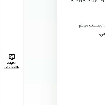
اند. وبحسب موقع
الكليات
والتخصصات