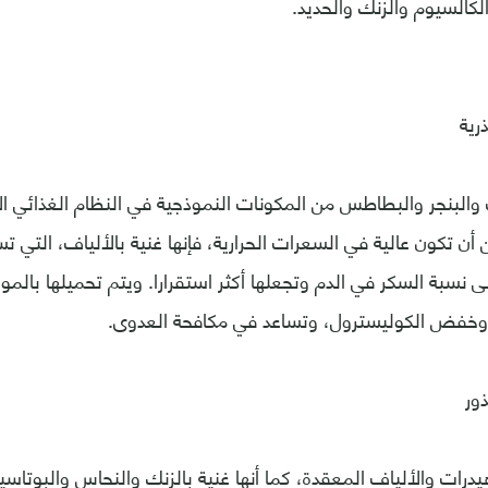
ت والبنجر والبطاطس من المكونات النموذجية في النظام الغذائي ا
 أن تكون عالية في السعرات الحرارية، فإنها غنية بالألياف، التي 
نسبة السكر في الدم وتجعلها أكثر استقرارا. ويتم تحميلها بالموا
ا وخفض الكوليسترول، وتساعد في مكافحة العدوى.