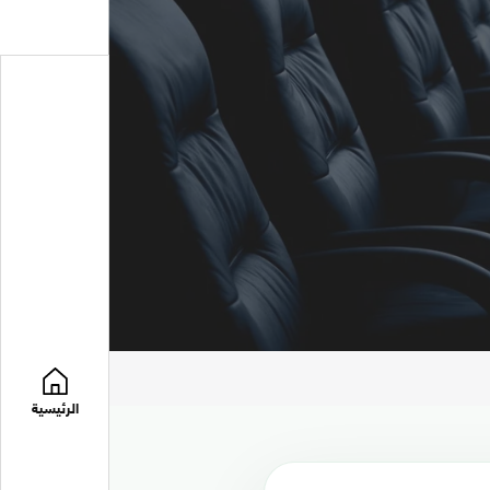
الرئيسية