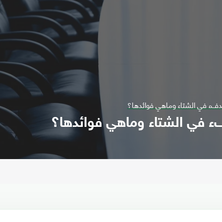
فء في الشتاء وماهي فوائدها؟
ء في الشتاء وماهي فوائدها؟