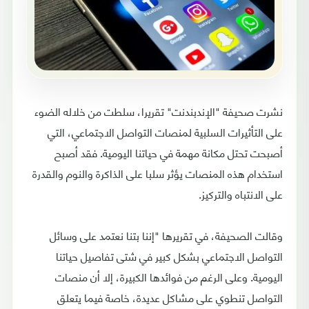
نشرت صحيفة "الإندبندنت" تقريرا، سلطت من خلاله الضوء
على التأثيرات السلبية لمنصات التواصل الاجتماعي، التي
أصبحت تحتل مكانة مهمة في حياتنا اليومية. فقد أصبح
استخدام هذه المنصات يؤثر سلبا على الذاكرة والنوم والقدرة
على الانتباه والتركيز.
وقالت الصحيفة، في تقريرها "إننا بتنا نعتمد على وسائل
التواصل الاجتماعي بشكل كبير في شتى تفاصيل حياتنا
اليومية. وعلى الرغم من فوائدها الكبيرة، إلا أن منصات
التواصل تنطوي على مشاكل عديدة، خاصة فيما يتعلق