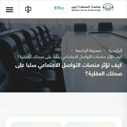
EN
الرئيسية
صحيفة الجامعة
كيف تؤثر منصات التواصل الاجتماعي سلبا على صحتك العقلية؟
كيف تؤثر منصات التواصل الاجتماعي سلبا على
صحتك العقلية؟