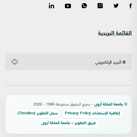
القائمة البريدية
©
- جميع الحقوق محفوظة 1996 - 2026
جامعة الملكة أروى
إتفاقية الإستخدام Privacy Policy
سجل التطوير (Timeline)
فريق التطوير – جامعة الملكة أروى