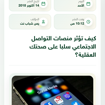
اليوم
تاريخ النشر
الأحد
14 أكتوبر 2018
وقت النشر
المؤلف
10:12 ص
يمن شباب نت
كيف تؤثر منصات التواصل
الاجتماعي سلبا على صحتك
العقلية؟