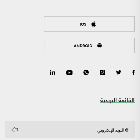
IOS
ANDROID
القائمة البريدية