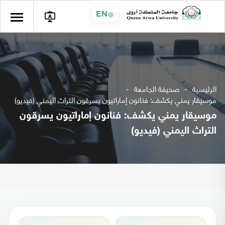
EN
الرئيسية
صحيفة الجامعة
موسيقار يمني يكشف: فنانون إماراتيون يسرقون التراث اليمني (فيديو)
موسيقار يمني يكشف: فنانون إماراتيون يسرقون
التراث اليمني (فيديو)