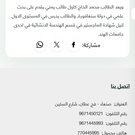
ويعد الطالب محمد الحاج كاول طالب يمني يقدم على بحث
علمي في دولة سنغافورة, والطالب يدرس في المستوى الاول
لنيل شهادة الماجستير في قسم الهندسة الانشائية في احدى
جامعات الهند.
مشاركة:
اتصل بنا
العنوان:
صنعاء - فج عطان، شارع الستين
رقم التلفون:
9671450121
رقم التلفون:
9671445993
هاتف محمول:
770445995