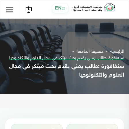
EN
الرئيسية
صحيفة الجامعة
سنغافورة :طالب يمني يقدم بحث مبتكر في مجال العلوم والتكنولوجيا
سنغافورة :طالب يمني يقدم بحث مبتكر في مجال
العلوم والتكنولوجيا