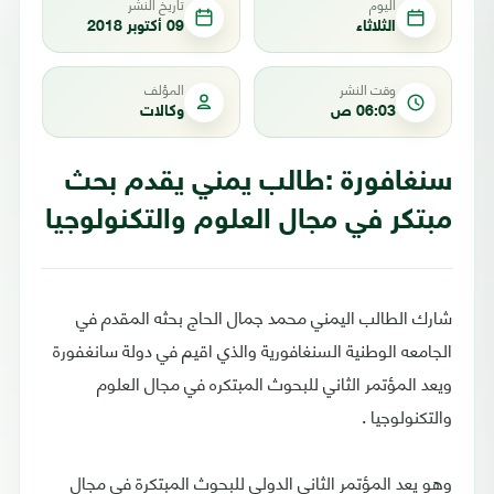
اليوم
تاريخ النشر
الثلاثاء
09 أكتوبر 2018
وقت النشر
المؤلف
06:03 ص
وكالات
سنغافورة :طالب يمني يقدم بحث
مبتكر في مجال العلوم والتكنولوجيا
شارك الطالب اليمني محمد جمال الحاج بحثه المقدم في
الجامعه الوطنية السنغافورية والذي اقيم في دولة سانغفورة
ويعد المؤتمر الثاني للبحوث المبتكره في مجال العلوم
والتكنولوجيا .
وهو يعد المؤتمر الثاني الدولي للبحوث المبتكرة في مجال