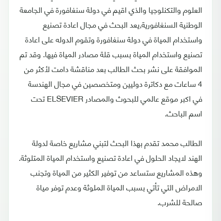
العلوم والتكنلوجيا والذي اقيم في دولة سنغافورة في الجامعة
الوطنية السنغافورية,يعد البحث في مجال اعادة تصنيع
واستخدام المياة في دولة سنغافورة وتقوم الدوله على اعادة
تصنيع واستخدام المياة بسبب قلة مصادر المياة فيها. وقد تم
الموافقة على نشر بحث الطالب بعد مناقشة دامت لأكثر من
4 ساعات مع دكاترة دوليين ومتخصصين في مجال الهندسة
في اكبر موقع عالمي للبحوث والمصادر ELSEVIER تحت
اسم الباحث.
الطالب محمد تقدم بهذا البحث لتبني مشاريع خاصة لدولة
الهند لايجاد الحلول في اعادة تصنيع واستخدام المياة المتلوثة.
وهذه المشاريع ستساعد من توفير الكثير من المياة وتجنب
الامراض التي تأتي بسبب المياة الملوثة وعدم توفر مياة
صالحة للشرب.