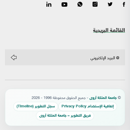
القائمة البريدية
©
- جميع الحقوق محفوظة 1996 - 2026
جامعة الملكة أروى
إتفاقية الإستخدام Privacy Policy
سجل التطوير (Timeline)
فريق التطوير – جامعة الملكة أروى