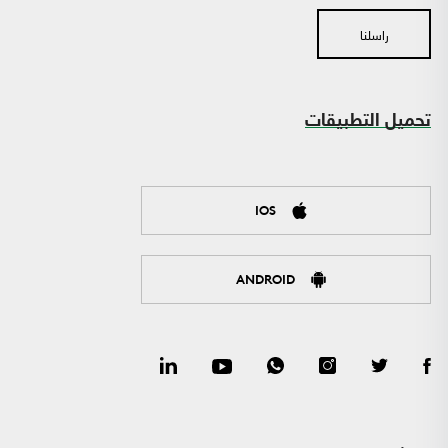
راسلنا
تحميل التطبيقات
IOS
ANDROID