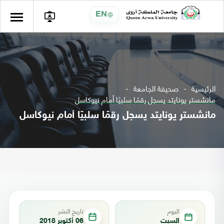
EN
الرئيسية
صحيفة الجامعة
مانشستر يونايتد يسجل رقمًا سلبيًا أمام نيوكاسل
مانشستر يونايتد يسجل رقمًا سلبيًا أمام نيوكاسل
اليوم
تاريخ النشر
السبت
06 أكتوبر 2018