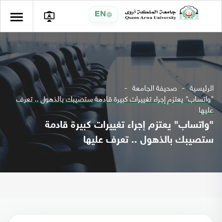
EN
الرئيسية
صحيفة الجامعة
"واتساب" يعتزم إجراء تغييرات كبيرة قادمة ستصيبك بالذهول .. تعرف
عليها
"واتساب" يعتزم إجراء تغييرات كبيرة قادمة
ستصيبك بالذهول .. تعرف عليها