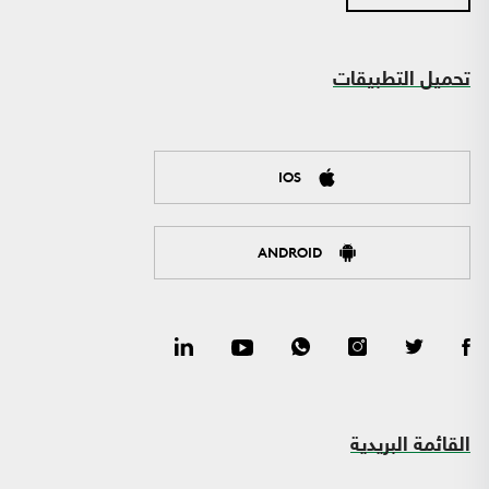
تحميل التطبيقات
IOS
ANDROID
القائمة البريدية