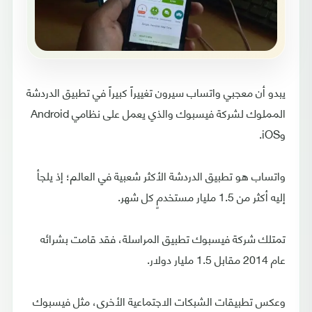
يبدو أن معجبي واتساب سيرون تغييراً كبيراً في تطبيق الدردشة
المملوك لشركة فيسبوك والذي يعمل على نظامي Android
وiOS.
واتساب هو تطبيق الدردشة الأكثر شعبية في العالم؛ إذ يلجأ
إليه أكثر من 1.5 مليار مستخدمٍ كل شهر.
تمتلك شركة فيسبوك تطبيق المراسلة، فقد قامت بشرائه
عام 2014 مقابل 1.5 مليار دولار.
وعكس تطبيقات الشبكات الاجتماعية الأخرى، مثل فيسبوك