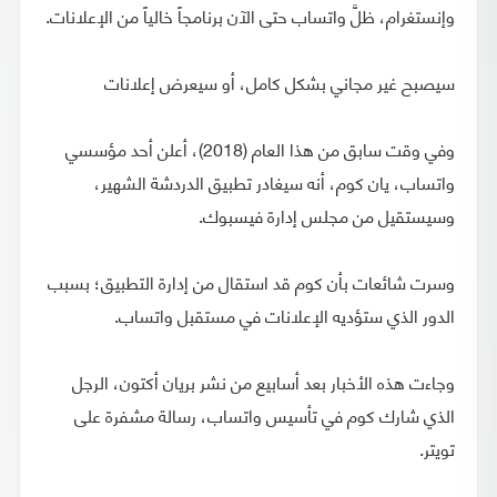
وإنستغرام، ظلَّ واتساب حتى الآن برنامجاً خالياً من الإعلانات.
سيصبح غير مجاني بشكل كامل، أو سيعرض إعلانات
وفي وقت سابق من هذا العام (2018)، أعلن أحد مؤسسي
واتساب، يان كوم، أنه سيغادر تطبيق الدردشة الشهير،
وسيستقيل من مجلس إدارة فيسبوك.
وسرت شائعات بأن كوم قد استقال من إدارة التطبيق؛ بسبب
الدور الذي ستؤديه الإعلانات في مستقبل واتساب.
وجاءت هذه الأخبار بعد أسابيع من نشر بريان أكتون، الرجل
الذي شارك كوم في تأسيس واتساب، رسالة مشفرة على
تويتر.