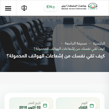
EN
الرئيسية
صحيفة الجامعة
كيف تقي نفسك من إشعاعات الهواتف المحمولة؟
كيف تقي نفسك من إشعاعات الهواتف المحمولة؟
اليوم
تاريخ النشر
الثلاثاء
02 أكتوبر 2018