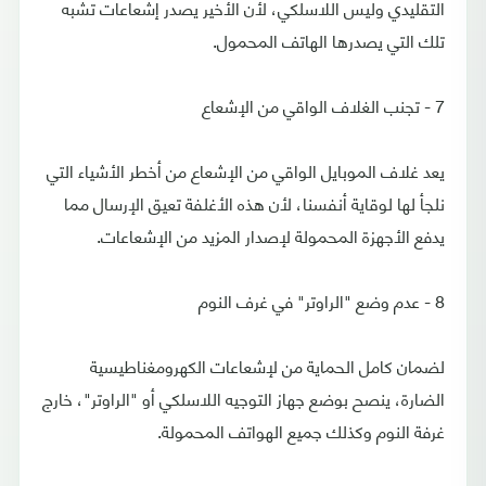
التقليدي وليس اللاسلكي، لأن الأخير يصدر إشعاعات تشبه
تلك التي يصدرها الهاتف المحمول.
7 - تجنب الغلاف الواقي من الإشعاع
يعد غلاف الموبايل الواقي من الإشعاع من أخطر الأشياء التي
نلجأ لها لوقاية أنفسنا، لأن هذه الأغلفة تعيق الإرسال مما
يدفع الأجهزة المحمولة لإصدار المزيد من الإشعاعات.
8 - عدم وضع "الراوتر" في غرف النوم
لضمان كامل الحماية من لإشعاعات الكهرومغناطيسية
الضارة، ينصح بوضع جهاز التوجيه اللاسلكي أو "الراوتر"، خارج
غرفة النوم وكذلك جميع الهواتف المحمولة.