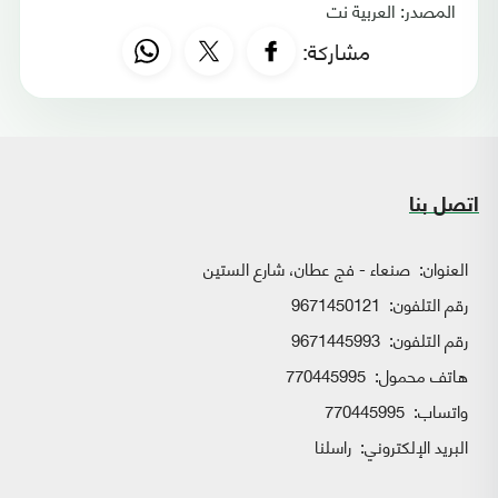
المصدر: العربية نت
مشاركة:
اتصل بنا
العنوان:
صنعاء - فج عطان، شارع الستين
رقم التلفون:
9671450121
رقم التلفون:
9671445993
هاتف محمول:
770445995
واتساب:
770445995
البريد الإلكتروني:
راسلنا