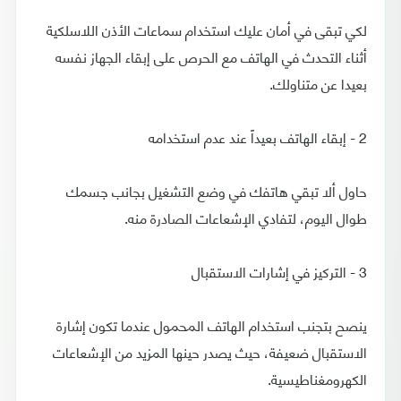
لكي تبقى في أمان عليك استخدام سماعات الأذن اللاسلكية
أثناء التحدث في الهاتف مع الحرص على إبقاء الجهاز نفسه
بعيدا عن متناولك.
2 - إبقاء الهاتف بعيداً عند عدم استخدامه
حاول ألا تبقي هاتفك في وضع التشغيل بجانب جسمك
طوال اليوم، لتفادي الإشعاعات الصادرة منه.
3 - التركيز في إشارات الاستقبال
ينصح بتجنب استخدام الهاتف المحمول عندما تكون إشارة
الاستقبال ضعيفة، حيث يصدر حينها المزيد من الإشعاعات
الكهرومغناطيسية.