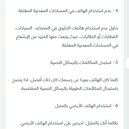
4 - عدم استخدام الهاتف في المساحات المعدنية المغلقة
حاول عدم استخدام هاتفك الخلوي في المصاعد، السيارات،
القطارات أو الطائرات، حيث ينبعث منها المزيد من الإشعاع
في المساحات المعدنية المغلقة.
5 - استبدل المكالمات بالرسائل النصية
كلما كان الهاتف بعيدا عن جسمك كان ذلك أفضل، لذا ينصح
باستبدال المكالمات الطويلة بالرسائل النصية المقتضبة.
6 - استخدام الهاتف الأرضي بالمنزل
طالما أنك بالمنزل، احرص على استخدام الهاتف الأرضي