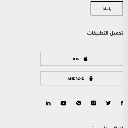
راسلنا
تحميل التطبيقات
IOS
ANDROID