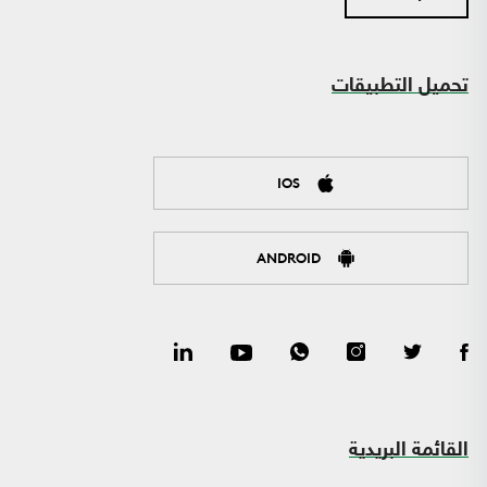
تحميل التطبيقات
IOS
ANDROID
القائمة البريدية