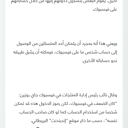
على فيسبوك.
ويعني هذا أنه بمجرد أن يتمكن أحد المتسللين من الوصول
إلى حساب شخص ما على فيسبوك، فيمكنه أن يشق طريقه
نحو حساباته الأخرى.
وقال نائب رئيس إدارة المنتجات في فيسبوك جاي روزين:
"كان الضعف في فيسبوك، لكن رموز الدخول هذه قد تمكن
شخصا من استخدام الحساب كما لو كان صاحب الحساب
نفسه"، حسب ما ذكر موقع "إندبندنت" البريطاني.