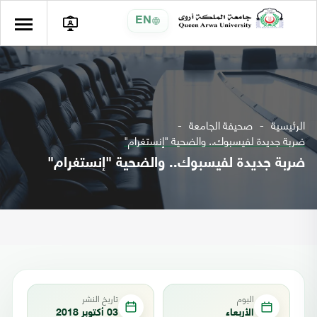
EN
الرئيسية
صحيفة الجامعة
ضربة جديدة لفيسبوك.. والضحية "إنستغرام"
ضربة جديدة لفيسبوك.. والضحية "إنستغرام"
اليوم
تاريخ النشر
الأربعاء
03 أكتوبر 2018