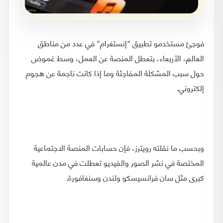
فوجئ مستخدمو تطبيق "إنستغرام" في عدد من مناطق
العالم، الأربعاء، بتعطل المنصة عن العمل، وسط غموض
حول سبب المشكلة المفاجئة وما إذا كانت ناجمة عن هجوم
إلكتروني.
وبحسب ما نقلته رويترز، فإن حسابات المنصة الاجتماعية
المختصة في نشر الصور والفيديو تعطلت في مدن عالمية
كبرى مثل سان فرانسيسكو ولندن وسنغافورة.