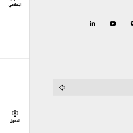
الإعلامي
الدخول