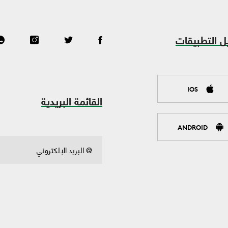
ل التطبيقات
IOS
القائمة البريدية
ANDROID