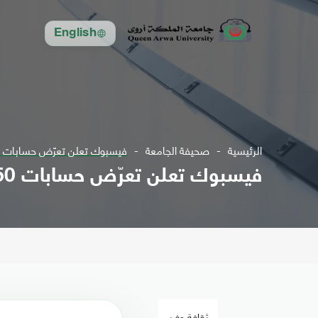
English
الرئيسية
صحيفة الجامعة
فيسبوك تعلن تعرّض حسابات 50 مليون مستخدم لاختراق أمني
فيسبوك تعلن تعرّض حسابات 50 مليون مستخدم لاختراق أمني
ثقافة وفن