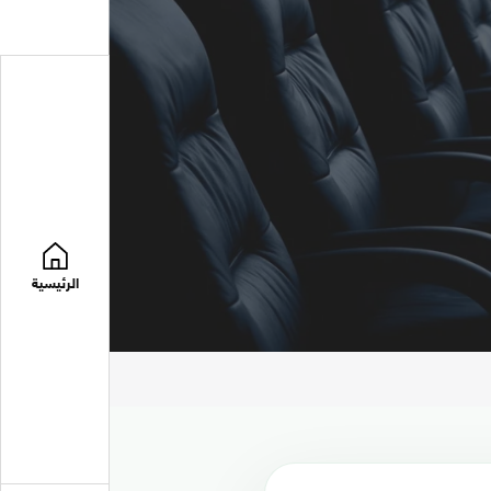
الرئيسية