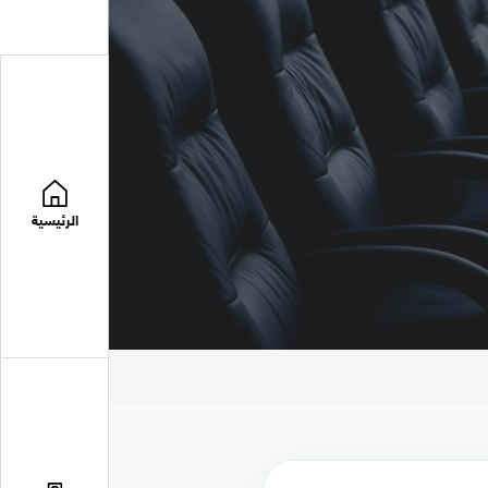
الرئيسية