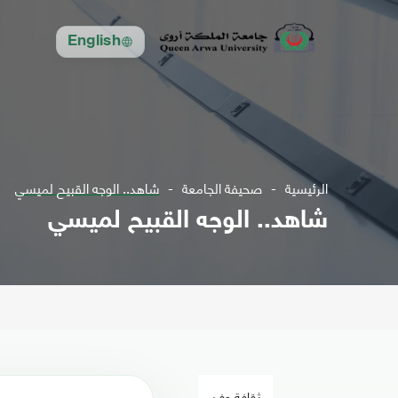
English
الرئيسية
صحيفة الجامعة
شاهد.. الوجه القبيح لميسي
شاهد.. الوجه القبيح لميسي
ثقافة وفن