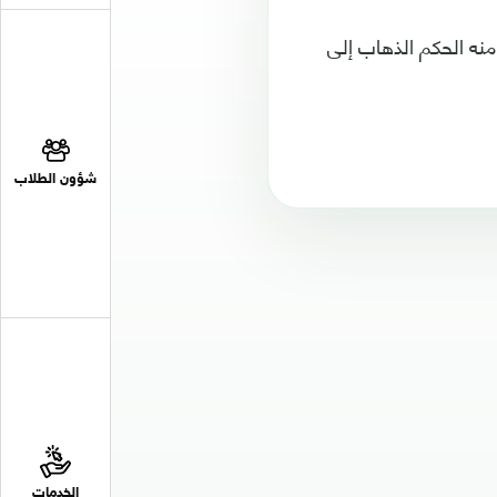
ه الحكم الذهاب إلى
شؤون الطلاب
الخدمات