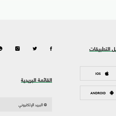
ل التطبيقات
IOS
القائمة البريدية
ANDROID