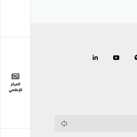
المركز
الإعلامي