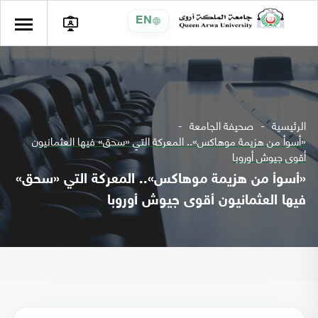
EN
الرئيسية
صحيفة الجامعة
«أسوأ من هزيمة موهاكس».. المعركة التي «سحق» فيها العثمانيون
أقوى جيوش أوروبا
«أسوأ من هزيمة موهاكس».. المعركة التي «سحق»
فيها العثمانيون أقوى جيوش أوروبا