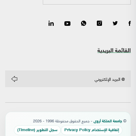
القائمة البريدية
©
- جميع الحقوق محفوظة 1996 - 2026
جامعة الملكة أروى
إتفاقية الإستخدام Privacy Policy
سجل التطوير (Timeline)