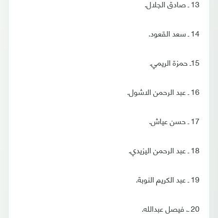
13 ـ صادق الجلال.
14 ـ سعد القعود.
15ـ حمزة الريمي.
16 ـ عبد الرحمن الاشول.
17 ـ حسن عياش.
18 ـ عبد الرحمن اليزيدي.
19 ـ عبد الكريم النوبة.
20 ـ. فيصل عبدالله.