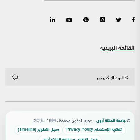
القائمة البريدية
©
- جميع الحقوق محفوظة 1996 - 2026
جامعة الملكة أروى
إتفاقية الإستخدام Privacy Policy
سجل التطوير (Timeline)
فريق التطوير – جامعة الملكة أروى