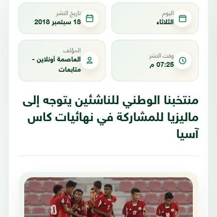
اليوم
تاريخ النشر
الثلاثاء
18 سبتمبر 2018
المؤلف
وقت النشر
العاصمة أونلاين -
07:25 م
متابعات
منتخبنا الوطني للناشئين يتوجه إلى
ماليزيا للمشاركة في نهائيات كاس
آسيا