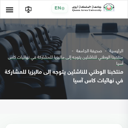
EN
الرئيسية
صحيفة الجامعة
منتخبنا الوطني للناشئين يتوجه إلى ماليزيا للمشاركة في نهائيات كاس
آسيا
منتخبنا الوطني للناشئين يتوجه إلى ماليزيا للمشاركة
في نهائيات كاس آسيا