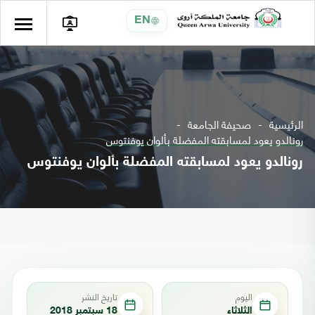
EN
الرئيسية
صحيفة الجامعة
رونالدو يعود لمسابقته المفضلة بألوان يوفنتوس
رونالدو يعود لمسابقته المفضلة بألوان يوفنتوس
اليوم
تاريخ النشر
الثلاثاء
18 سبتمبر 2018