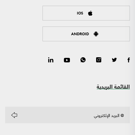
IOS
ANDROID
القائمة البريدية